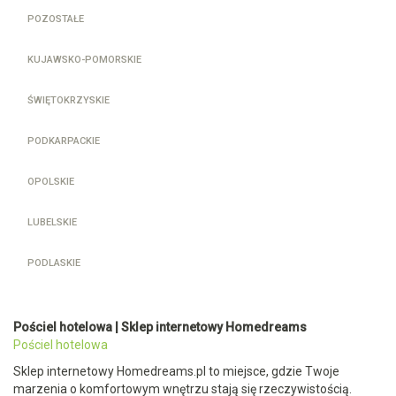
POZOSTAŁE
KUJAWSKO-POMORSKIE
ŚWIĘTOKRZYSKIE
PODKARPACKIE
OPOLSKIE
LUBELSKIE
PODLASKIE
Pościel hotelowa | Sklep internetowy Homedreams
Pościel hotelowa
Sklep internetowy Homedreams.pl to miejsce, gdzie Twoje
marzenia o komfortowym wnętrzu stają się rzeczywistością.