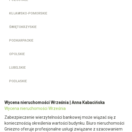
KUJAWSKO-POMORSKIE
ŚWIĘTOKRZYSKIE
PODKARPACKIE
OPOLSKIE
LUBELSKIE
PODLASKIE
Wycena nieruchomości Września | Anna Kabacińska
Wycena nieruchomości Września
Zabezpieczenie wierzytelności bankowej może wiązać się z
koniecznością określenia wartości budynku. Biuro nieruchomości
Gniezno oferuje profesjonalne usługi związane z szacowaniem