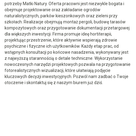
potrzeby Matki Natury. Oferta pracowni jest niezwykle bogata i
obejmuje projektowanie oraz zakładanie ogrodów
naturalistycznych, parków kieszonkowych oraz zieleni przy
szkołach. Realizacje obejmują montaż pergoli, budowę tarasów
kompozytowych oraz przygotowanie dokumentacji przetargowej
dla większych inwestycji. Firma promuje ideę hortiterapii,
projektując przestrzenie, które aktywnie wspierają zdrowie
psychiczne i fizyczne ich użytkowników. Każdy etap prac, od
wstępnych konsultacji po końcowe nasadzenia, wykonywany jest
z najwyższą starannością o detale techniczne. Wykorzystanie
nowoczesnych narzędzi projektowych pozwala na przygotowanie
fotorealistycznych wizualizacji, które ułatwiają podjęcie
kluczowych decyzji inwestycyjnych. Pozwól nam zadbać o Twoje
otoczenie i skontaktuj się z naszym biurem już dziś.