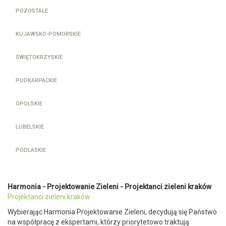
POZOSTAŁE
KUJAWSKO-POMORSKIE
ŚWIĘTOKRZYSKIE
PODKARPACKIE
OPOLSKIE
LUBELSKIE
PODLASKIE
Harmonia - Projektowanie Zieleni - Projektanci zieleni kraków
Projektanci zieleni kraków
Wybierając Harmonia Projektowanie Zieleni, decydują się Państwo
na współpracę z ekspertami, którzy priorytetowo traktują