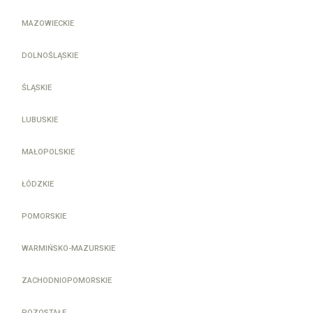
MAZOWIECKIE
DOLNOŚLĄSKIE
ŚLĄSKIE
LUBUSKIE
MAŁOPOLSKIE
ŁÓDZKIE
POMORSKIE
WARMIŃSKO-MAZURSKIE
ZACHODNIOPOMORSKIE
POZOSTAŁE