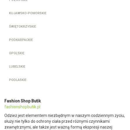
KUJAWSKO-POMORSKIE
ŚWIĘTOKRZYSKIE
PODKARPACKIE
OPOLSKIE
LUBELSKIE
PODLASKIE
Fashion Shop Butik
fashionshopbutik.pl
Odzież jest elementem niezbędnym w naszym codziennym życiu,
służy nie tylko do ochrony ciała przed różnymi czynnikami
zewnętrznymi, ale także jest ważną formą ekspresji naszej