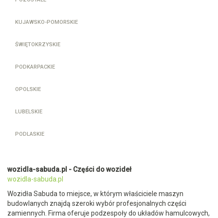
KUJAWSKO-POMORSKIE
ŚWIĘTOKRZYSKIE
PODKARPACKIE
OPOLSKIE
LUBELSKIE
PODLASKIE
wozidla-sabuda.pl - Części do wozideł
wozidla-sabuda.pl
Wozidła Sabuda to miejsce, w którym właściciele maszyn
budowlanych znajdą szeroki wybór profesjonalnych części
zamiennych. Firma oferuje podzespoły do układów hamulcowych,