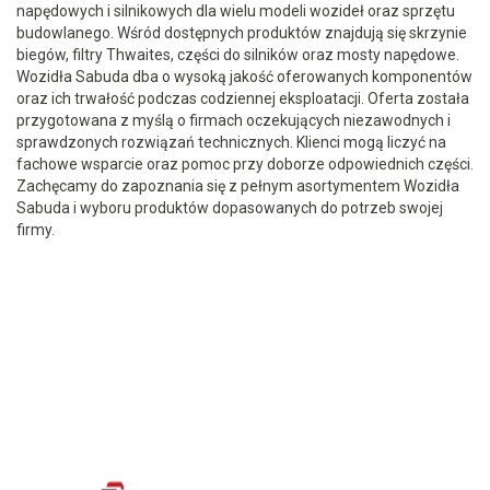
napędowych i silnikowych dla wielu modeli wozideł oraz sprzętu
budowlanego. Wśród dostępnych produktów znajdują się skrzynie
biegów, filtry Thwaites, części do silników oraz mosty napędowe.
Wozidła Sabuda dba o wysoką jakość oferowanych komponentów
oraz ich trwałość podczas codziennej eksploatacji. Oferta została
przygotowana z myślą o firmach oczekujących niezawodnych i
sprawdzonych rozwiązań technicznych. Klienci mogą liczyć na
fachowe wsparcie oraz pomoc przy doborze odpowiednich części.
Zachęcamy do zapoznania się z pełnym asortymentem Wozidła
Sabuda i wyboru produktów dopasowanych do potrzeb swojej
firmy.